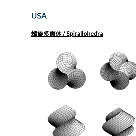
USA
螺旋多面体 / Spirallohedra