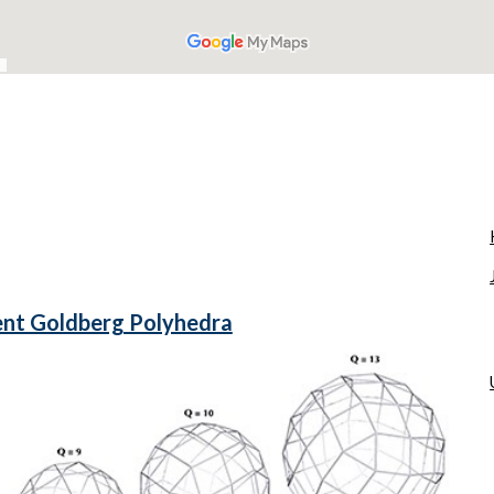
oldberg Polyhedra